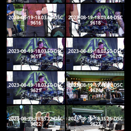
2023-08-19-18.03.40-DSC
2023-08-19-18.03.44-DSC
9616
9618
2023-08-19-18.03.50-DSC
2023-08-19-18.03.50-DSC
9619
9620
2023-08-19-18.03.50-DSC
2023-08-19-19.45.32-DSC
9621
9624
2023-08-19-18.35.22-DSC
2023-08-19-18.35.26-DSC
9622
9623