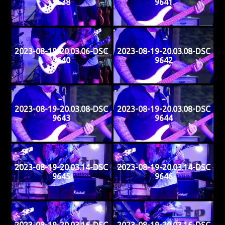
9638
9641
2023-08-19-20.03.06-DSC
2023-08-19-20.03.08-DSC
9640
9642
2023-08-19-20.03.08-DSC
2023-08-19-20.03.08-DSC
9643
9644
2023-08-19-20.03.14-DSC
2023-08-19-20.03.14-DSC
9645
9646
2023-08-19-20.03.16-DSC
2023-08-19-20.03.16-DSC