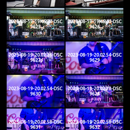
2023-08-19-19.46.38-DSC
2023-08-19-19.46.40-DSC
9625
9626
2023-08-19-20.02.26-DSC
2023-08-19-20.02.54-DSC
9627
9629
2023-08-19-20.02.54-DSC
2023-08-19-20.02.28-DSC
9630
9628
2023-08-19-20.02.58-DSC
2023-08-19-20.02.58-DSC
9631
9632