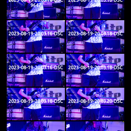
9647
9648
2023-08-19-20.03.16-DSC
2023-08-19-20.03.18-DSC
9649
9651
2023-08-19-20.03.16-DSC
2023-08-19-20.03.18-DSC
9650
9652
2023-08-19-20.03.18-DSC
2023-08-19-20.03.20-DSC
9653
9654