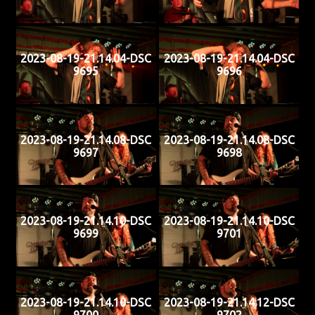
2023-08-19-21.14.04-DSC
2023-08-19-21.14.04-DSC
9695
9696
2023-08-19-21.14.08-DSC
2023-08-19-21.14.08-DSC
9697
9698
2023-08-19-21.14.10-DSC
2023-08-19-21.14.10-DSC
9699
9701
2023-08-19-21.14.10-DSC
2023-08-19-21.14.12-DSC
9700
9702